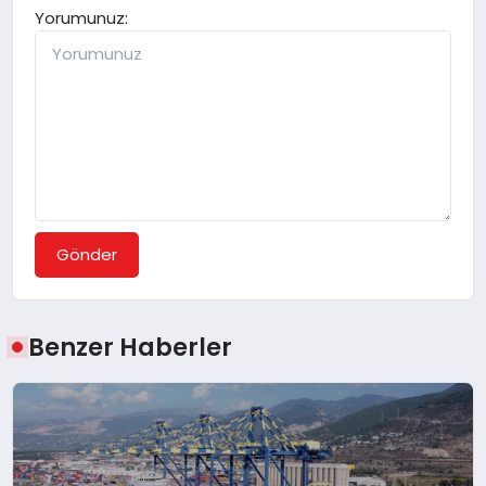
Yorumunuz:
Gönder
Benzer Haberler