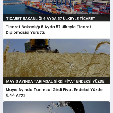
Ticaret Bakanlığı 6 Ayda 57 Ülkeyle Ticaret
Diplomasisi Yürüttü
Mayıs Ayında Tarımsal Girdi Fiyat Endeksi Yüzde
0,44 Arttı