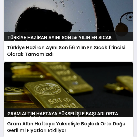
Türkiye Haziran Ayını Son 56 Yılın En Sıcak 11’incisi
Olarak Tamamladı
Gram Altın Haftaya Yükselişle Başladı Orta Doğu
Gerilimi Fiyatları Etkiliyor