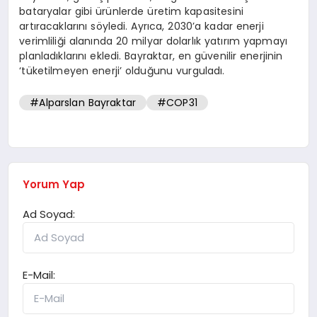
bataryalar gibi ürünlerde üretim kapasitesini
artıracaklarını söyledi. Ayrıca, 2030’a kadar enerji
verimliliği alanında 20 milyar dolarlık yatırım yapmayı
planladıklarını ekledi. Bayraktar, en güvenilir enerjinin
‘tüketilmeyen enerji’ olduğunu vurguladı.
#Alparslan Bayraktar
#COP31
Yorum Yap
Ad Soyad:
E-Mail: