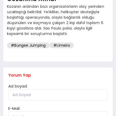
Kazanın ardından bazı organizatörlerin olay yerinden
uzaklaştığı belirtildi. Yetkililer, helikopter desteğiyle
başlattığı operasyonda, olayla bağlantılı olduğu
düşünülen ve kaçmaya çalışan 2 kişi dahil toplam 6
kişiyi gözaltına aldı. Sao Paulo polisi, olayla ilgili
kapsamlı bir soruşturma başlattı.
#Bungee Jumping
#Limeira
Yorum Yap
Ad Soyad:
E-Mail: