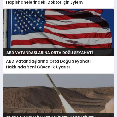
Hapishanelerindeki Doktor İçin Eylem
ABD Vatandaşlarına Orta Doğu Seyahati
Hakkında Yeni Güvenlik Uyarısı