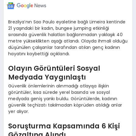
Brezilya’nın Sao Paulo eyaletine bağlı Limeira kentinde
21 yaşındaki bir kadın, bungee jumping etkinliği
sırasında güvenlik halatları bağlanmadan yaklaşık 40
metre yükseklikten aşağı atlandı. Olayda ihmali olduğu
düşünülen çalışanlar tarafından atılan genç kadının
hayatını kaybettiği açıklandı.
Olayın Görüntüleri Sosyal
Medyada Yaygınlaştı
Güvenlik önlemlerinin alınmadığı atlayışa ilişkin
görüntüler, kısa sürede yerel basında ve sosyal
medyada geniş yankı buldu. Görüntülerde, kadının
güvenlik teçhizatı takılmadan köprüden atıldığı anlar
yer alıyor.
Soruşturma Kapsamında 6 Kişi
Gözaltına Alındı