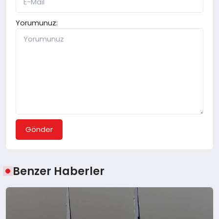
Yorumunuz:
Gönder
Benzer Haberler