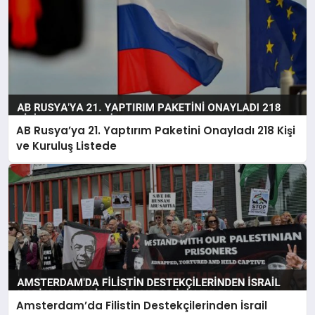
AB Rusya’ya 21. Yaptırım Paketini Onayladı 218 Kişi
ve Kuruluş Listede
Amsterdam’da Filistin Destekçilerinden İsrail