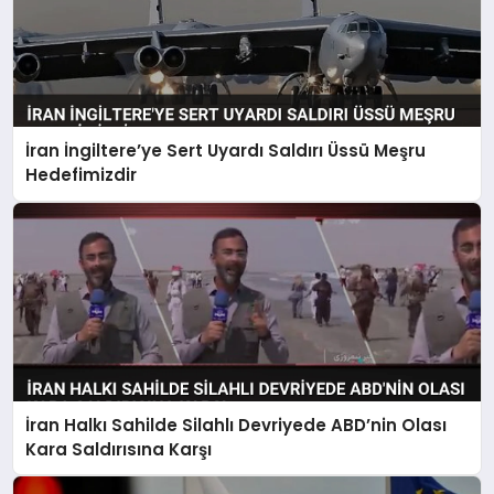
İran İngiltere’ye Sert Uyardı Saldırı Üssü Meşru
Hedefimizdir
İran Halkı Sahilde Silahlı Devriyede ABD’nin Olası
Kara Saldırısına Karşı