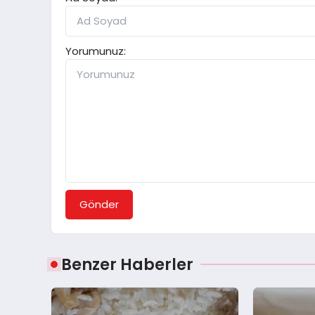
Yorumunuz:
Gönder
Benzer Haberler