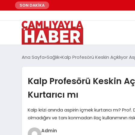
SON DAKİKA
Ana Sayfa
Sağlık
Kalp Profesörü Keskin Açıklıyor Asp
Kalp Profesörü Keskin Açı
Kurtarıcı mı
Kalp krizi anında aspirin içmek kurtarıcı mı? Pro
olmadığını ve tanı konmadan ilaç kullanımının risk
Admin