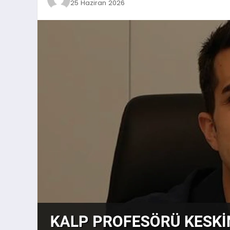
25 Haziran 2026