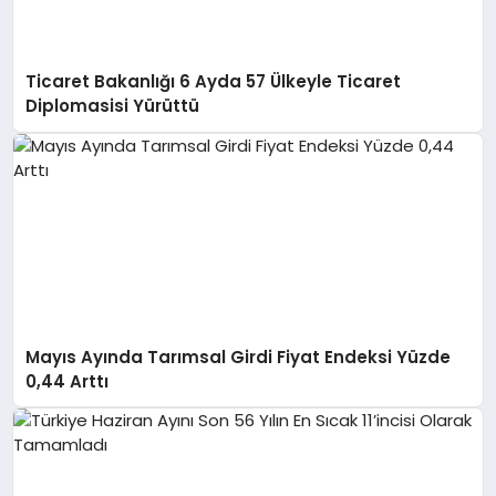
Ticaret Bakanlığı 6 Ayda 57 Ülkeyle Ticaret
Diplomasisi Yürüttü
Mayıs Ayında Tarımsal Girdi Fiyat Endeksi Yüzde
0,44 Arttı