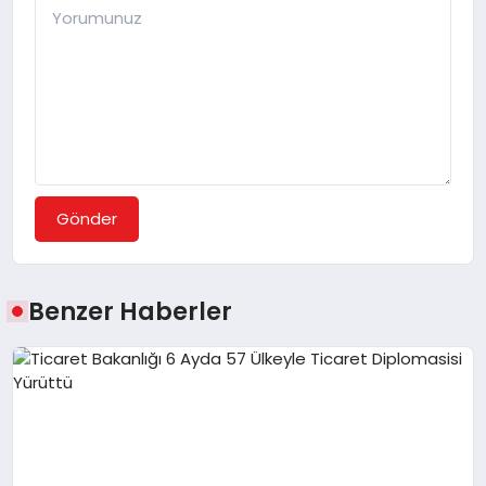
Gönder
Benzer Haberler