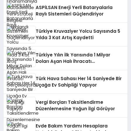
ASPİLSAN Enerji Yerli Bataryalarla
Raylı Sistemleri Güçlendiriyor
Türkiye Kruvaziyer Yolcu Sayısında 5
Yılda 3 Kat Artış Kaydetti
Türkiye Yılın İlk Yarısında 1 Milyar
Doları Aşan Halı İhracatı
Gerçekleştirdi
Türk Hava Sahası Her 14 Saniyede Bir
Uçağa Ev Sahipliği Yapıyor
Vergi Borçları Taksitlendirme
Düzenlemesine Yoğun İlgi Görüyor
Evde Bakım Yardımı Hesaplara