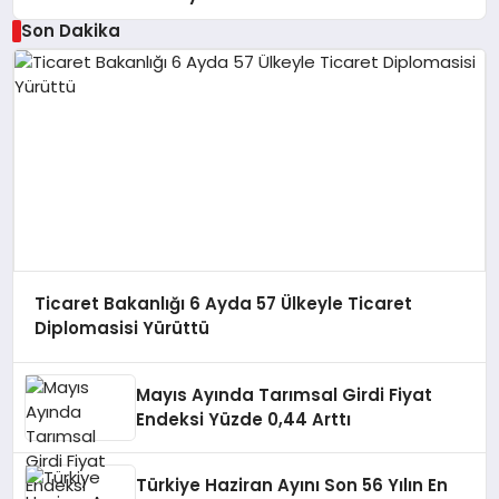
Son Dakika
Ticaret Bakanlığı 6 Ayda 57 Ülkeyle Ticaret
Diplomasisi Yürüttü
Mayıs Ayında Tarımsal Girdi Fiyat
Endeksi Yüzde 0,44 Arttı
Türkiye Haziran Ayını Son 56 Yılın En