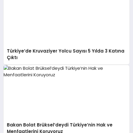
Türkiye’de Kruvaziyer Yolcu Sayısı 5 Yılda 3 Katına
Çıktı
Bakan Bolat Brüksel’deydi Türkiye’nin Hak ve
Menfaatlerini Koruyoruz