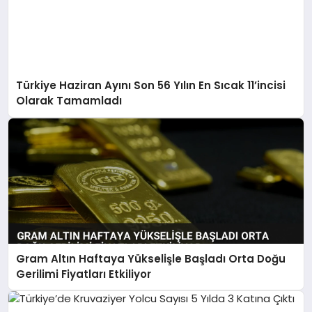
Türkiye Haziran Ayını Son 56 Yılın En Sıcak 11’incisi
Olarak Tamamladı
Gram Altın Haftaya Yükselişle Başladı Orta Doğu
Gerilimi Fiyatları Etkiliyor