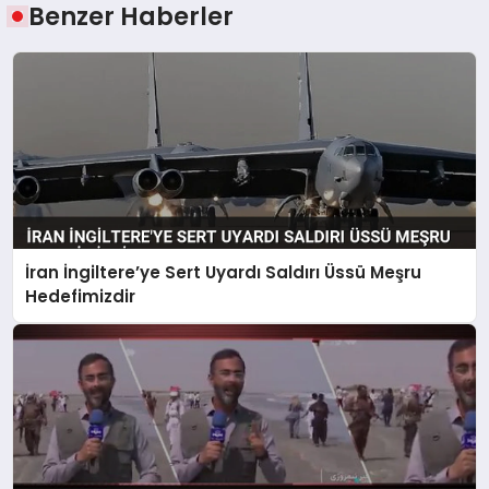
Benzer Haberler
İran İngiltere’ye Sert Uyardı Saldırı Üssü Meşru
Hedefimizdir