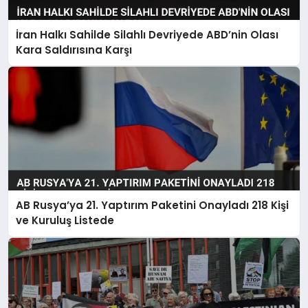
İran Halkı Sahilde Silahlı Devriyede ABD’nin Olası
Kara Saldırısına Karşı
AB Rusya’ya 21. Yaptırım Paketini Onayladı 218 Kişi
ve Kuruluş Listede