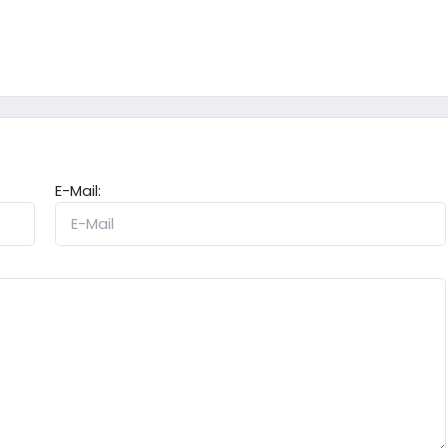
E-Mail: