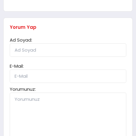
Yorum Yap
Ad Soyad:
E-Mail:
Yorumunuz: