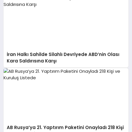
İran Halkı Sahilde Silahlı Devriyede ABD’nin Olası
Kara Saldırısına Karşı
AB Rusya’ya 21. Yaptırım Paketini Onayladı 218 Kişi