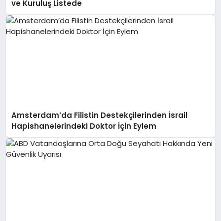
ve Kuruluş Listede
Amsterdam’da Filistin Destekçilerinden İsrail
Hapishanelerindeki Doktor İçin Eylem