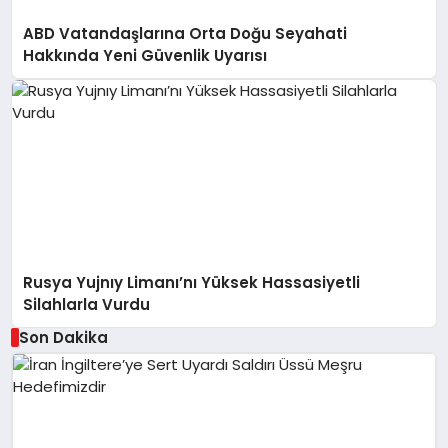
ABD Vatandaşlarına Orta Doğu Seyahati
Hakkında Yeni Güvenlik Uyarısı
Rusya Yujnıy Limanı’nı Yüksek Hassasiyetli
Silahlarla Vurdu
Son Dakika