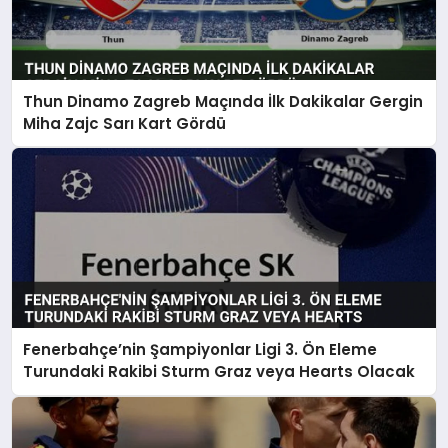
Thun Dinamo Zagreb Maçında İlk Dakikalar Gergin
Miha Zajc Sarı Kart Gördü
Fenerbahçe’nin Şampiyonlar Ligi 3. Ön Eleme
Turundaki Rakibi Sturm Graz veya Hearts Olacak