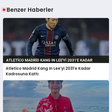
Benzer Haberler
Atletico Madrid Kang In Lee’yi 2031’e Kadar
Kadrosuna Kattı