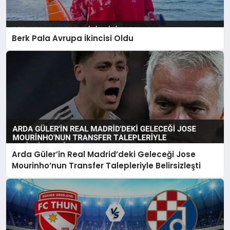
Berk Pala Avrupa İkincisi Oldu
Arda Güler’in Real Madrid’deki Geleceği Jose
Mourinho’nun Transfer Talepleriyle Belirsizleşti