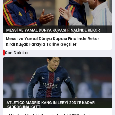
Messi ve Yamal Dünya Kupası Finalinde Rekor
Kırdı Kuşak Farkıyla Tarihe Geçtiler
Son Dakika