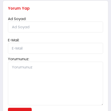
Yorum Yap
Ad Soyad:
E-Mail:
Yorumunuz: