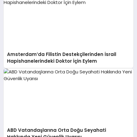
Amsterdam’da Filistin Destekçilerinden İsrail
Hapishanelerindeki Doktor İçin Eylem
ABD Vatandaşlarına Orta Doğu Seyahati
Hakkında Yeni Güvenlik Uyarısı