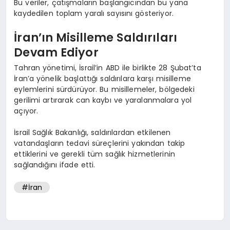
Bu veriler, çatışmaların başlangıcından bu yana
kaydedilen toplam yaralı sayısını gösteriyor.
İran’ın Misilleme Saldırıları
Devam Ediyor
Tahran yönetimi, İsrail’in ABD ile birlikte 28 Şubat’ta
İran’a yönelik başlattığı saldırılara karşı misilleme
eylemlerini sürdürüyor. Bu misillemeler, bölgedeki
gerilimi artırarak can kaybı ve yaralanmalara yol
açıyor.
İsrail Sağlık Bakanlığı, saldırılardan etkilenen
vatandaşların tedavi süreçlerini yakından takip
ettiklerini ve gerekli tüm sağlık hizmetlerinin
sağlandığını ifade etti.
#İran