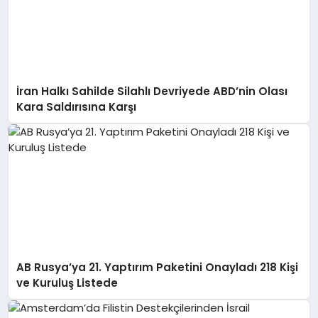
İran Halkı Sahilde Silahlı Devriyede ABD’nin Olası
Kara Saldırısına Karşı
AB Rusya’ya 21. Yaptırım Paketini Onayladı 218 Kişi
ve Kuruluş Listede