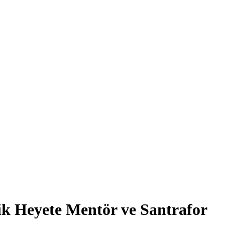
ik Heyete Mentör ve Santrafor