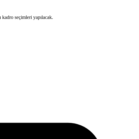
 kadro seçimleri yapılacak.