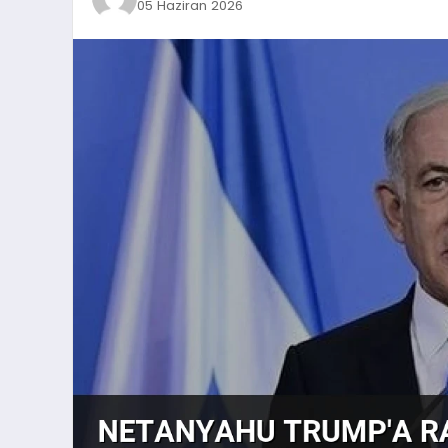
05 Haziran 2026