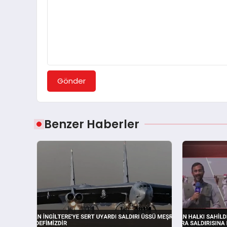
Gönder
Benzer Haberler