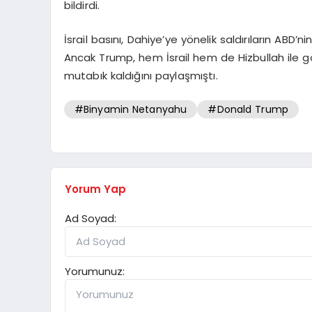
bildirdi.
İsrail basını, Dahiye’ye yönelik saldırıların ABD
Ancak Trump, hem İsrail hem de Hizbullah ile g
mutabık kaldığını paylaşmıştı.
#Binyamin Netanyahu
#Donald Trump
Yorum Yap
Ad Soyad:
Yorumunuz: