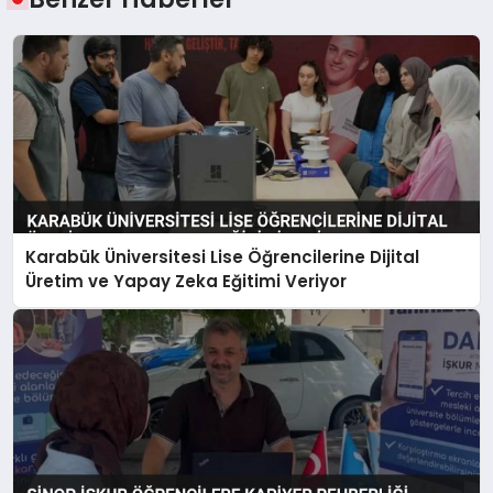
Karabük Üniversitesi Lise Öğrencilerine Dijital
Üretim ve Yapay Zeka Eğitimi Veriyor