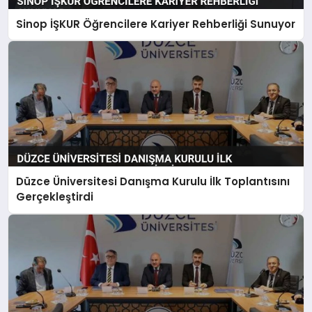
Sinop İŞKUR Öğrencilere Kariyer Rehberliği Sunuyor
Düzce Üniversitesi Danışma Kurulu İlk Toplantısını
Gerçekleştirdi