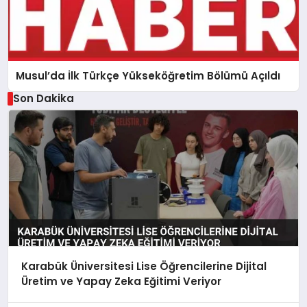
Musul’da İlk Türkçe Yükseköğretim Bölümü Açıldı
Son Dakika
Karabük Üniversitesi Lise Öğrencilerine Dijital
Üretim ve Yapay Zeka Eğitimi Veriyor