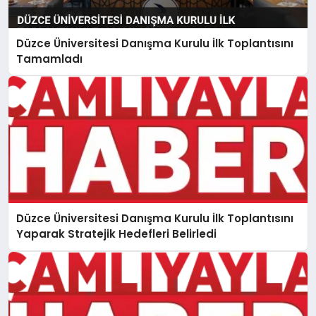
Düzce Üniversitesi Danışma Kurulu İlk Toplantısını
Tamamladı
Düzce Üniversitesi Danışma Kurulu İlk Toplantısını
Yaparak Stratejik Hedefleri Belirledi