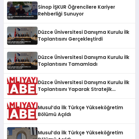
Sinop İŞKUR Öğrencilere Kariyer
Rehberliği Sunuyor
Düzce Üniversitesi Danışma Kurulu İlk
Toplantısını Gerçekleştirdi
Düzce Üniversitesi Danışma Kurulu İlk
Toplantısını Tamamladı
Düzce Üniversitesi Danışma Kurulu İlk
Toplantısını Yaparak Stratejik
Hedefleri Belirledi
Musul’da İlk Türkçe Yükseköğretim
Bölümü Açıldı
Musul’da İlk Türkçe Yükseköğretim