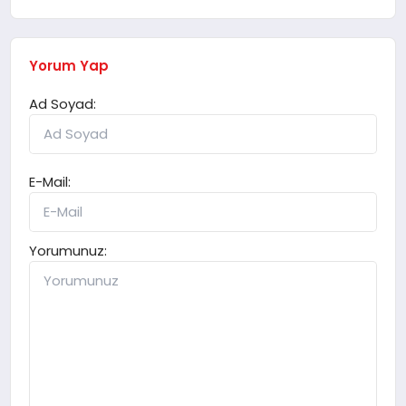
Yorum Yap
Ad Soyad:
E-Mail:
Yorumunuz: