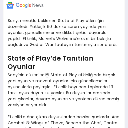
Sony, merakla beklenen State of Play etkinliğini
düzenledi. Yaklaşık 60 dakika süren yayında yeni
oyunlar, güncellemeler ve dikkat çekici duyurular
yapıldı. Etkinlik, Marvel’s Wolverine’e özel bir bakışla
başladı ve God of War Laufey’in tanıtımıyla sona erdi.
State of Play’de Tanıtılan
Oyunlar
Sony’nin düzenlediği State of Play etkinliğinde birçok
yeni oyun ve mevcut oyunlar için güncellemeler
oyuncularla paylaşıldı. Etkinlik boyunca toplamda 19
farklı oyun duyurusu yapıldı. Bu duyurular arasında
yeni çıkanlar, devam oyunları ve yeniden düzenlenmiş
versiyonlar yer aldı.
Etkinlikte öne çıkan duyurulardan bazıları şunlardır: Ace
Combat 8: Wings of Theve, Bancho the Chef, Control