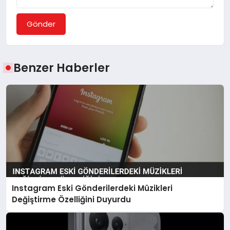
Gönder
Benzer Haberler
Instagram Eski Gönderilerdeki Müzikleri
Değiştirme Özelliğini Duyurdu