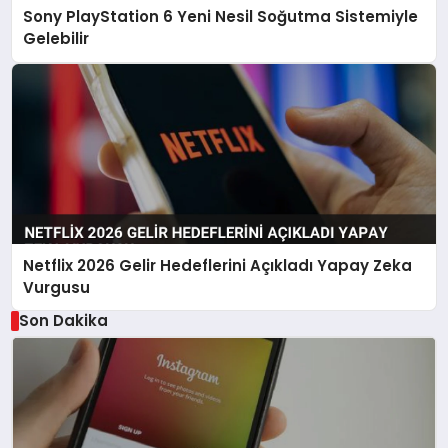
Sony PlayStation 6 Yeni Nesil Soğutma Sistemiyle
Gelebilir
Netflix 2026 Gelir Hedeflerini Açıkladı Yapay Zeka
Vurgusu
Son Dakika