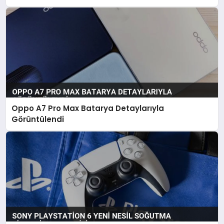
Oppo A7 Pro Max Batarya Detaylarıyla
Görüntülendi