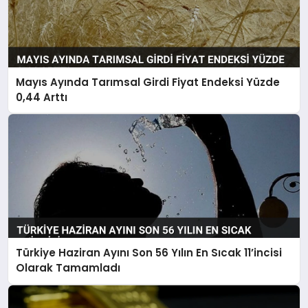
Mayıs Ayında Tarımsal Girdi Fiyat Endeksi Yüzde
0,44 Arttı
Türkiye Haziran Ayını Son 56 Yılın En Sıcak 11’incisi
Olarak Tamamladı