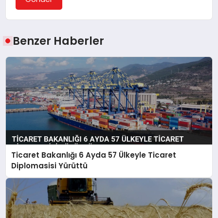
Benzer Haberler
Ticaret Bakanlığı 6 Ayda 57 Ülkeyle Ticaret
Diplomasisi Yürüttü