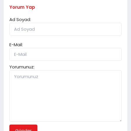
Yorum Yap
Ad Soyad:
E-Mail:
Yorumunuz:
Gönder