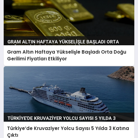
Gram Altın Haftaya Yükselişle Başladı Orta Doğu
Gerilimi Fiyatları Etkiliyor
Türkiye’de Kruvaziyer Yolcu Sayısı 5 Yılda 3 Katına
Çıktı