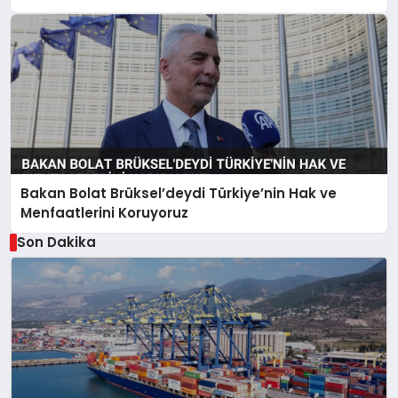
Bakan Bolat Brüksel’deydi Türkiye’nin Hak ve
Menfaatlerini Koruyoruz
Son Dakika