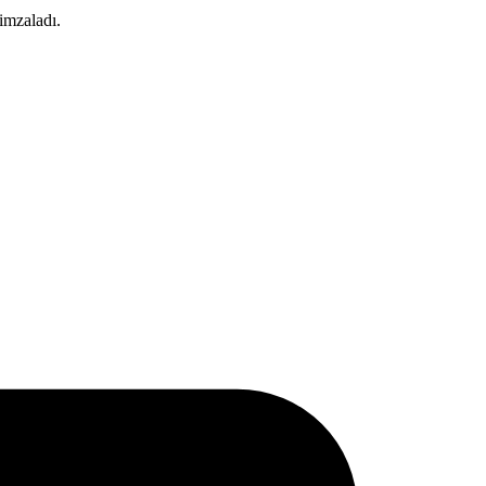
 imzaladı.