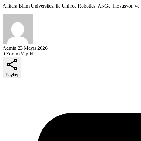
Ankara Bilim Üniversitesi ile Unitree Robotics, Ar-Ge, inovasyon ve nit
Admin
23 Mayıs 2026
0 Yorum Yapıldı
Paylaş