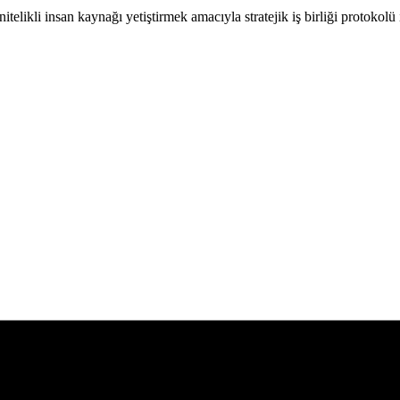
elikli insan kaynağı yetiştirmek amacıyla stratejik iş birliği protokolü