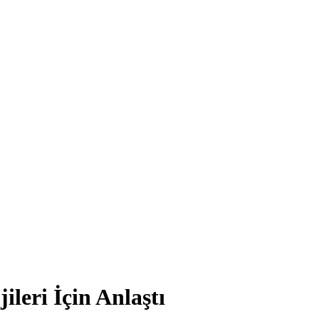
leri İçin Anlaştı