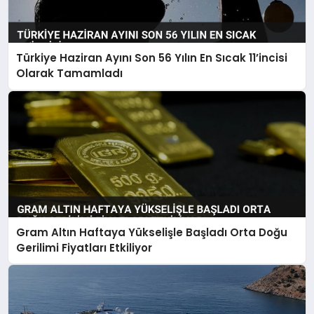
Türkiye Haziran Ayını Son 56 Yılın En Sıcak 11’incisi
Olarak Tamamladı
Gram Altın Haftaya Yükselişle Başladı Orta Doğu
Gerilimi Fiyatları Etkiliyor