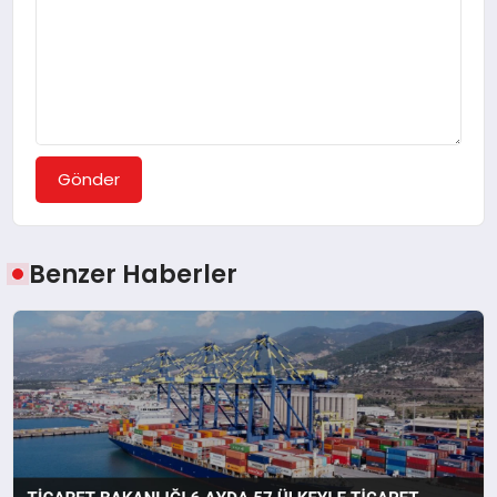
Gönder
Benzer Haberler