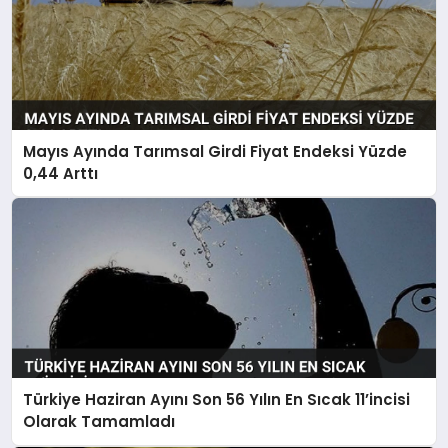
Mayıs Ayında Tarımsal Girdi Fiyat Endeksi Yüzde
0,44 Arttı
Türkiye Haziran Ayını Son 56 Yılın En Sıcak 11’incisi
Olarak Tamamladı