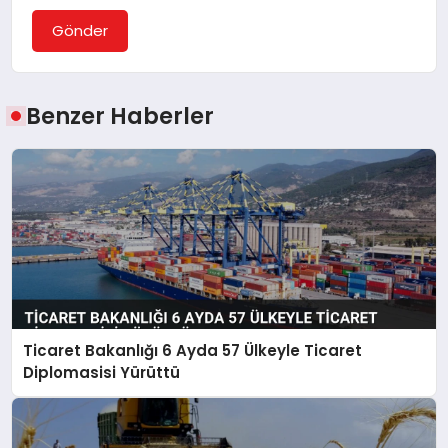
Gönder
Benzer Haberler
Ticaret Bakanlığı 6 Ayda 57 Ülkeyle Ticaret
Diplomasisi Yürüttü