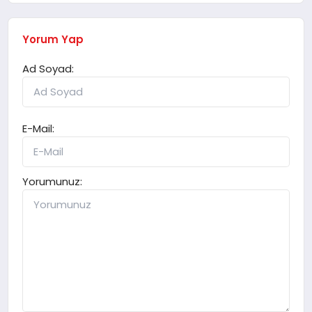
Yorum Yap
Ad Soyad:
E-Mail:
Yorumunuz: