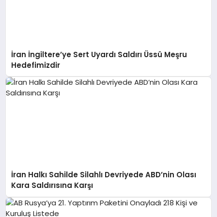
İran İngiltere’ye Sert Uyardı Saldırı Üssü Meşru
Hedefimizdir
İran Halkı Sahilde Silahlı Devriyede ABD’nin Olası
Kara Saldırısına Karşı