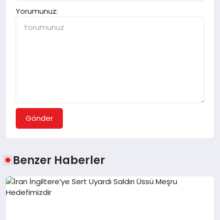
Yorumunuz:
Gönder
Benzer Haberler