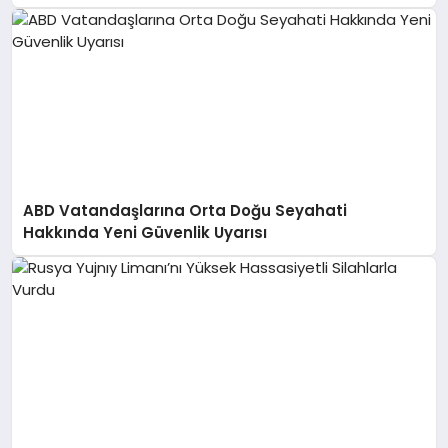
ABD Vatandaşlarına Orta Doğu Seyahati
Hakkında Yeni Güvenlik Uyarısı