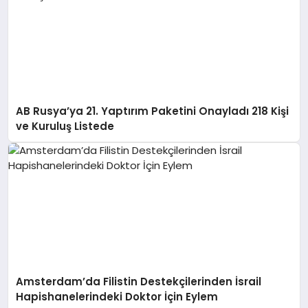
AB Rusya’ya 21. Yaptırım Paketini Onayladı 218 Kişi
ve Kuruluş Listede
Amsterdam’da Filistin Destekçilerinden İsrail
Hapishanelerindeki Doktor İçin Eylem