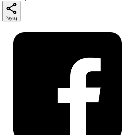
Paylaş