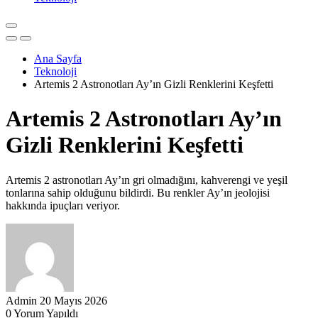
Ana Sayfa
Teknoloji
Artemis 2 Astronotları Ay’ın Gizli Renklerini Keşfetti
Artemis 2 Astronotları Ay’ın
Gizli Renklerini Keşfetti
Artemis 2 astronotları Ay’ın gri olmadığını, kahverengi ve yeşil
tonlarına sahip olduğunu bildirdi. Bu renkler Ay’ın jeolojisi
hakkında ipuçları veriyor.
Admin
20 Mayıs 2026
0 Yorum Yapıldı