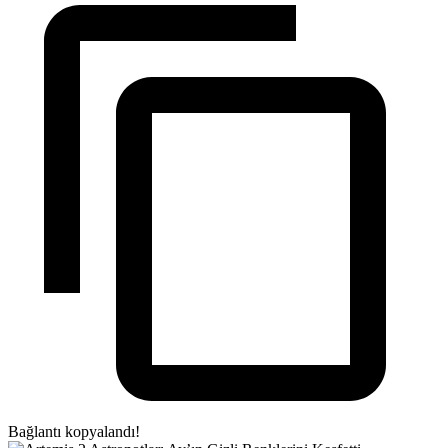
Bağlantı kopyalandı!