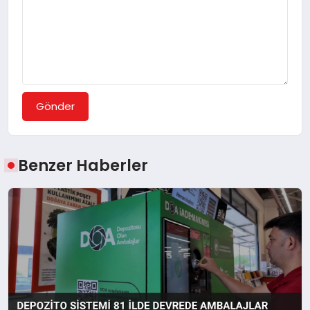
Gönder
Benzer Haberler