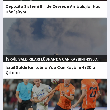
Depozito Sistemi 81 İlde Devrede Ambalajlar Nasıl
Dönüşüyor
İsrail Saldırıları Lübnan’da Can Kaybını 4330’a
Çıkardı