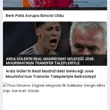
Berk Pala Avrupa İkincisi Oldu
Arda Güler’in Real Madrid’deki Geleceği Jose
Mourinho’nun Transfer Talepleriyle Belirsizleşti