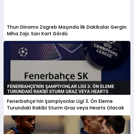
Thun Dinamo Zagreb Maçında İlk Dakikalar Gergin
Miha Zajc Sarı Kart Gördü
Fenerbahçe’nin Şampiyonlar Ligi 3. Ön Eleme
Turundaki Rakibi Sturm Graz veya Hearts Olacak