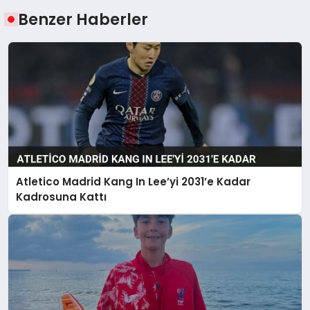
Benzer Haberler
Atletico Madrid Kang In Lee’yi 2031’e Kadar
Kadrosuna Kattı