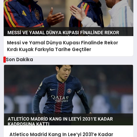
Messi ve Yamal Dünya Kupası Finalinde Rekor
Kırdı Kuşak Farkıyla Tarihe Geçtiler
Son Dakika
Atletico Madrid Kang In Lee’yi 2031’e Kadar