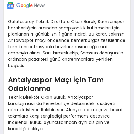
Galatasaray Teknik Direktörü Okan Buruk, Samsunspor
beraberliğinin ardından şampiyonluk kutlamaları için
planlanan 4 günlük izni 1 güne indirdi. Bu karar, takımın
Antalyaspor maçı öncesinde Kemerburgaz tesislerinde
tam konsantrasyonla hazırlanmasını sağlamak
amacıyla alındı. Sarı-kırmızılı ekip, Samsun dönüşünün
ardından pazartesi günü antrenmanlara yeniden
başladı.
Antalyaspor Maçı İçin Tam
Odaklanma
Teknik Direktör Okan Buruk, Antalyaspor
karşılaşmasında Fenerbahçe derbisindeki ciddiyeti
görmek istiyor. Rakibin son Alanyaspor maçı ve büyük
takımlara karşı sergilediği performans detaylıca
incelendi. Buruk, oyuncularından aynı disiplin ve
kararlılığı bekliyor.