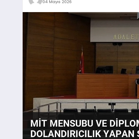
04 Mayıs 2026