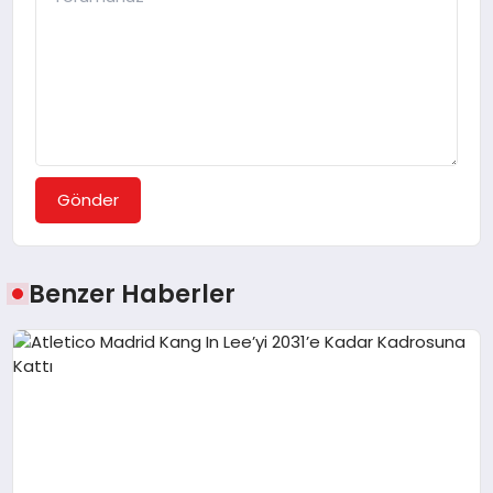
Gönder
Benzer Haberler