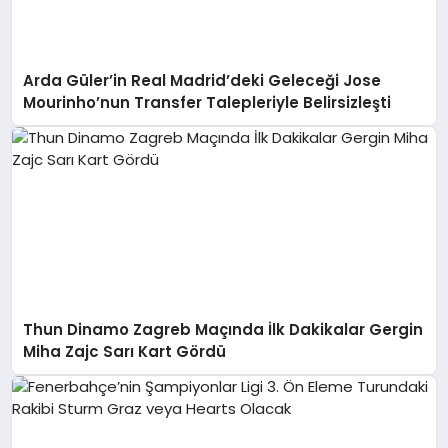
Arda Güler’in Real Madrid’deki Geleceği Jose
Mourinho’nun Transfer Talepleriyle Belirsizleşti
Thun Dinamo Zagreb Maçında İlk Dakikalar Gergin
Miha Zajc Sarı Kart Gördü