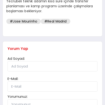
Tecrübeli teknik adamın kısa süre içinde transfer
planlaması ve kamp programı üzerinde çalışmalara
başlaması bekleniyor.
#Jose Mourinho
#Real Madrid
Yorum Yap
Ad Soyad:
E-Mail:
Yorumunuz: