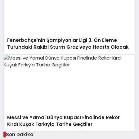
Fenerbahçe’nin Şampiyonlar Ligi 3. Ön Eleme
Turundaki Rakibi Sturm Graz veya Hearts Olacak
Messi ve Yamal Dünya Kupası Finalinde Rekor
Kırdı Kuşak Farkıyla Tarihe Geçtiler
Son Dakika