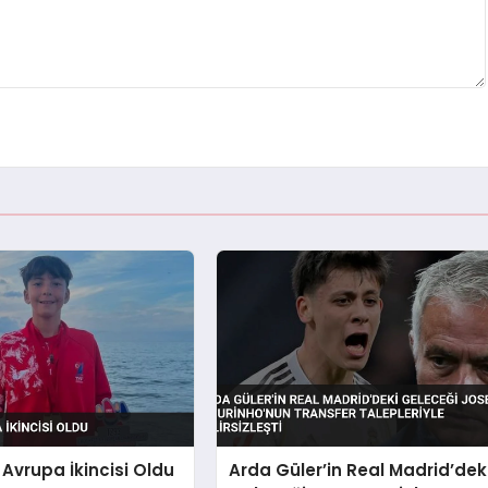
 Avrupa İkincisi Oldu
Arda Güler’in Real Madrid’dek