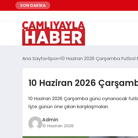
SON DAKİKA
Ana Sayfa
Spor
10 Haziran 2026 Çarşamba Futbol
10 Haziran 2026 Çarşam
10 Haziran 2026 Çarşamba günü oynanacak futbol m
İşte günün öne çıkan karşılaşmaları.
Admin
10 Haziran 2026