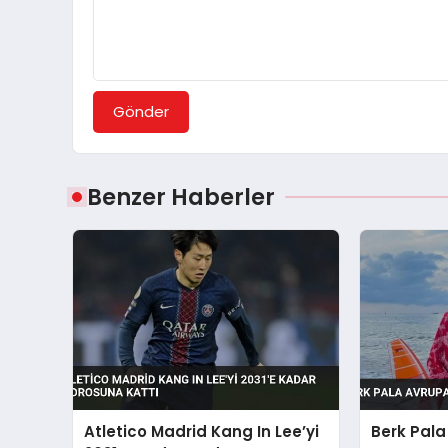
Gönder
Benzer Haberler
Atletico Madrid Kang In Lee’yi
Berk Pala