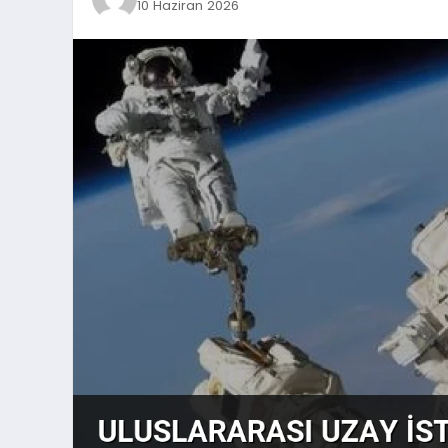
10 Haziran 2026