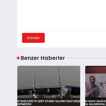
Gönder
Benzer Haberler