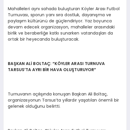
Mahalleleri aynı sahada buluşturan Köyler Arası Futbol
Turnuvası, sporun yanı sıra dostluk, dayanışma ve
paylaşım kültürünü de güçlendiriyor. Yaz boyunca
devam edecek organizasyon, mahalleler arasındaki
birlik ve beraberliğe katkı sunarken vatandaşları da
ortak bir heyecanda buluşturacak.
BAŞKAN ALİ BOLTAÇ: “KÖYLER ARASI TURNUVA
TARSUS’TA AYRI BİR HAVA OLUŞTURUYOR”
Turnuvanın açılışında konuşan Başkan Ali Boltaç,
organizasyonun Tarsus’ta yıllardır yaşatılan önemli bir
gelenek olduğunu belirtti.