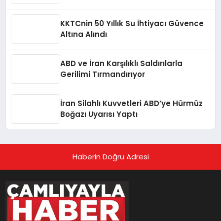
Altında
KKTCnin 50 Yıllık Su İhtiyacı Güvence
Altına Alındı
ABD ve İran Karşılıklı Saldırılarla
Gerilimi Tırmandırıyor
İran Silahlı Kuvvetleri ABD’ye Hürmüz
Boğazı Uyarısı Yaptı
Haberin Doğru Adresi