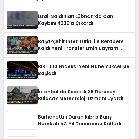
İsrail Saldırıları Lübnan’da Can
Kaybını 4330’a Çıkardı
Başakşehir Inter Turku ile Berabere
Kaldı Yeni Transfer Emin Bayram
Golle Tanıştı
BIST 100 Endeksi Yeni Güne Yükselişle
Başladı
İstanbul’da Sıcaklık 36 Dereceyi
Bulacak Meteoroloji Uzmanı Uyardı
Burhanettin Duran Kıbrıs Barış
Harekatı 52. Yıl Dönümünü Kutladı
Mavi Vatan Vurgusu Yaptı