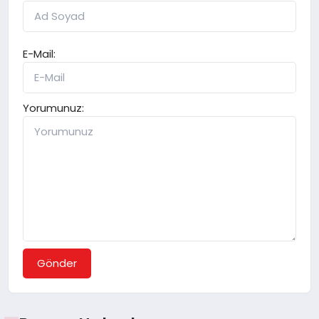
E-Mail:
Yorumunuz:
Gönder