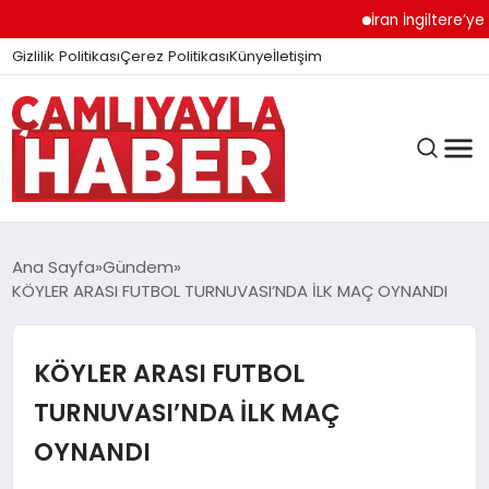
İran İngiltere’ye Sert U
Gizlilik Politikası
Çerez Politikası
Künye
İletişim
Ana Sayfa
Gündem
KÖYLER ARASI FUTBOL TURNUVASI’NDA İLK MAÇ OYNANDI
GÜNDEM
KÖYLER ARASI FUTBOL
DÜNYA
TURNUVASI’NDA İLK MAÇ
OYNANDI
EĞITIM