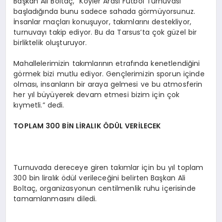
Başkan Ali Boltaç, “Köyler Arası Futbol Turnuvası
başladığında bunu sadece sahada görmüyorsunuz.
İnsanlar maçları konuşuyor, takımlarını destekliyor,
turnuvayı takip ediyor. Bu da Tarsus’ta çok güzel bir
birliktelik oluşturuyor.
Mahallelerimizin takımlarının etrafında kenetlendiğini
görmek bizi mutlu ediyor. Gençlerimizin sporun içinde
olması, insanların bir araya gelmesi ve bu atmosferin
her yıl büyüyerek devam etmesi bizim için çok
kıymetli.” dedi.
TOPLAM 300 BİN LİRALIK ÖDÜL VERİLECEK
Turnuvada dereceye giren takımlar için bu yıl toplam
300 bin liralık ödül verileceğini belirten Başkan Ali
Boltaç, organizasyonun centilmenlik ruhu içerisinde
tamamlanmasını diledi.