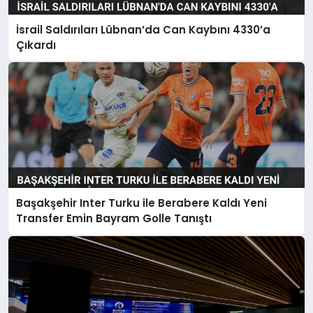
İsrail Saldırıları Lübnan’da Can Kaybını 4330’a
Çıkardı
Başakşehir Inter Turku ile Berabere Kaldı Yeni
Transfer Emin Bayram Golle Tanıştı