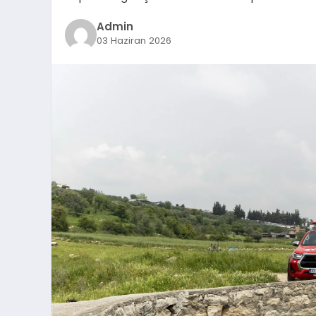
Admin
03 Haziran 2026