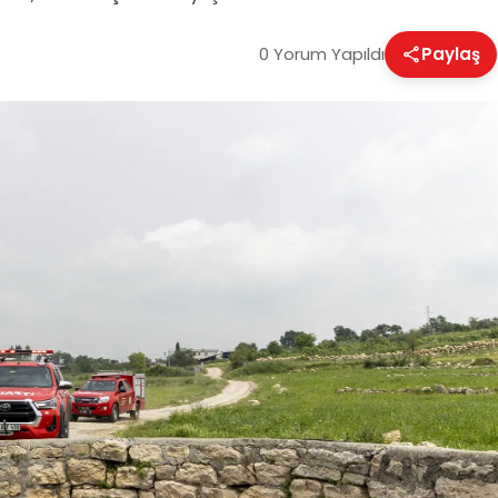
0 Yorum Yapıldı
Paylaş