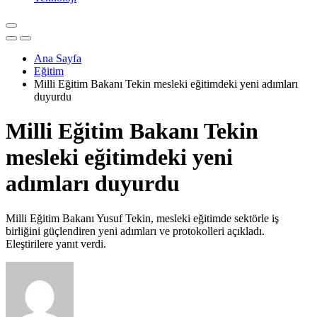
Ana Sayfa
Eğitim
Milli Eğitim Bakanı Tekin mesleki eğitimdeki yeni adımları
duyurdu
Milli Eğitim Bakanı Tekin
mesleki eğitimdeki yeni
adımları duyurdu
Milli Eğitim Bakanı Yusuf Tekin, mesleki eğitimde sektörle iş
birliğini güçlendiren yeni adımları ve protokolleri açıkladı.
Eleştirilere yanıt verdi.