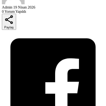
Admin
19 Nisan 2026
0 Yorum Yapıldı
Paylaş