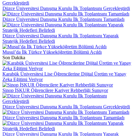
Düzce Üniversitesi Danışma Kurulu İlk Toplantısını Gerçekleştirdi
Düzce Üniversitesi Danışma Kurulu İlk Toplantısını Tamamladı
Düzce Üniversitesi Danışma Kurulu İlk Toplantısını Yaparak
Stratejik Hedefleri Belirledi
Musul’da İlk Türkçe Yükseköğretim Bölümü Açıldı
Son Dakika
Karabük Üniversitesi Lise Öğrencilerine Dijital Üretim ve Yapay
Zeka Eğitimi Veriyor
Sinop İŞKUR Öğrencilere Kariyer Rehberliği Sunuyor
Düzce Üniversitesi Danışma Kurulu İlk Toplantısını Gerçekleştirdi
Düzce Üniversitesi Danışma Kurulu İlk Toplantısını Tamamladı
Düzce Üniversitesi Danışma Kurulu İlk Toplantısını Yaparak