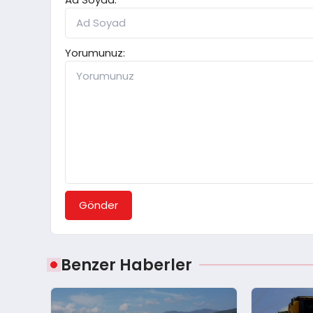
Yorumunuz:
Gönder
Benzer Haberler