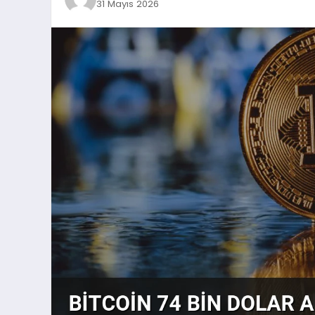
31 Mayıs 2026