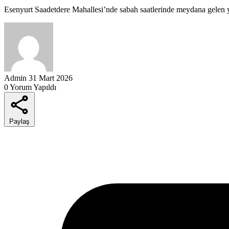
Esenyurt Saadetdere Mahallesi’nde sabah saatlerinde meydana gelen y
Admin
31 Mart 2026
0 Yorum Yapıldı
Paylaş