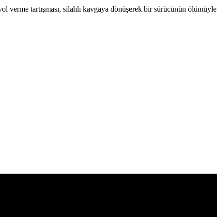
ol verme tartışması, silahlı kavgaya dönüşerek bir sürücünün ölümüyle