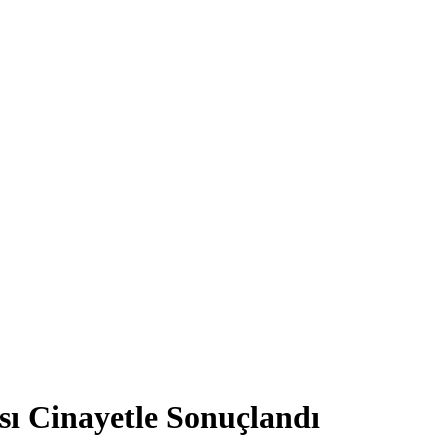
sı Cinayetle Sonuçlandı