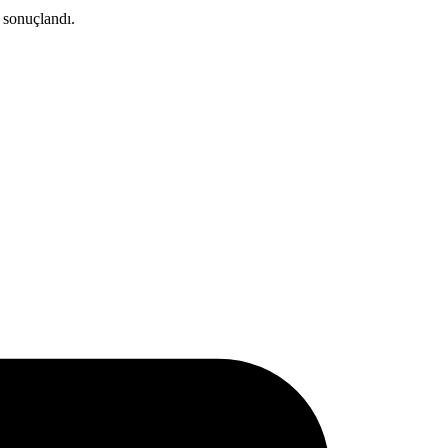
 sonuçlandı.