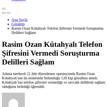
Ana Sayfa
Gündem
Rasim Ozan Kütahyalı Telefon Şifresini Vermedi Soruşturma
Delilleri Sağlam
Rasim Ozan Kütahyalı Telefon
Şifresini Vermedi Soruşturma
Delilleri Sağlam
Adana merkezli 21 ilde düzenlenen operasyonda Rasim Ozan
Kütahyalı’nın da aralarında bulunduğu 128 kişi gözaltına alındı.
Kütahyalı’nın telefon şifresini vermediği ve savcılık delillerin sağlam
olduğunu belirttiği öğrenildi.