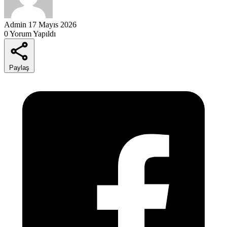
Admin
17 Mayıs 2026
0 Yorum Yapıldı
Paylaş