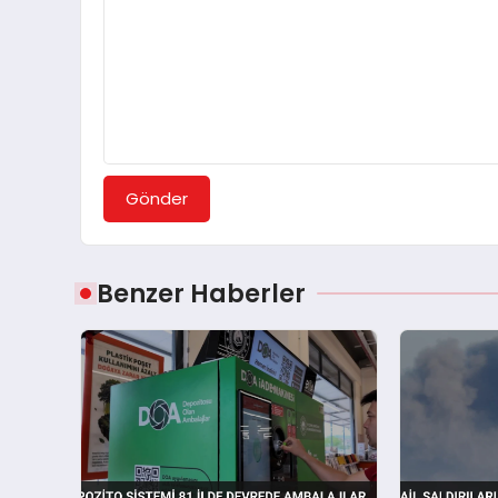
Gönder
Benzer Haberler