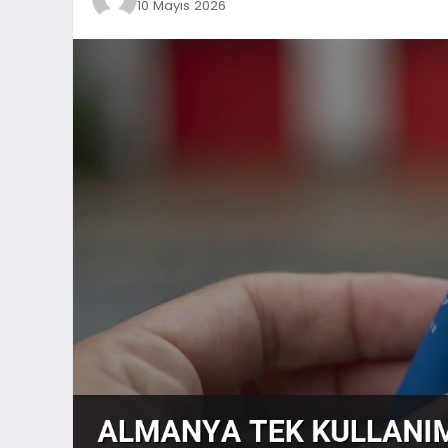
10 Mayıs 2026