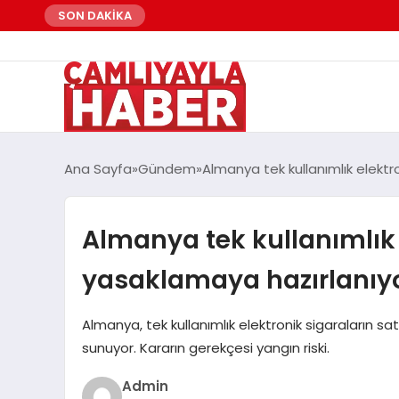
SON DAKİKA
Ana Sayfa
Gündem
Almanya tek kullanımlık elektr
Almanya tek kullanımlık 
yasaklamaya hazırlanıy
Almanya, tek kullanımlık elektronik sigaraların sat
sunuyor. Kararın gerekçesi yangın riski.
Admin