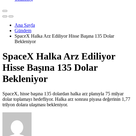
Ana Sayfa
Gündem
SpaceX Halka Arz Ediliyor Hisse Başına 135 Dolar
Bekleniyor
SpaceX Halka Arz Ediliyor
Hisse Başına 135 Dolar
Bekleniyor
SpaceX, hisse başına 135 dolardan halka arz planıyla 75 milyar
dolar toplamayı hedefliyor. Halka arz sonrası piyasa değerinin 1,77
trilyon dolara ulaşması bekleniyor.