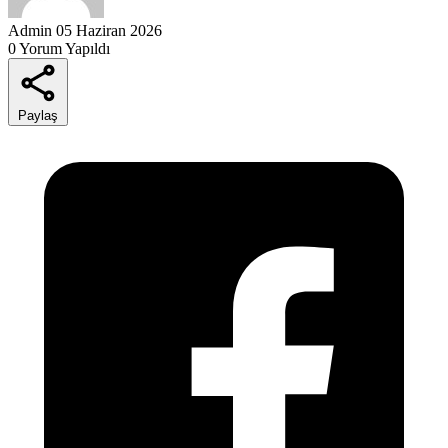
Admin
05 Haziran 2026
0 Yorum Yapıldı
Paylaş