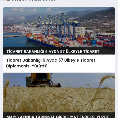
Ticaret Bakanlığı 6 Ayda 57 Ülkeyle Ticaret
Diplomasisi Yürüttü