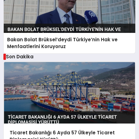
Bakan Bolat Brüksel’deydi Türkiye’nin Hak ve
Menfaatlerini Koruyoruz
Son Dakika
Ticaret Bakanlığı 6 Ayda 57 Ülkeyle Ticaret