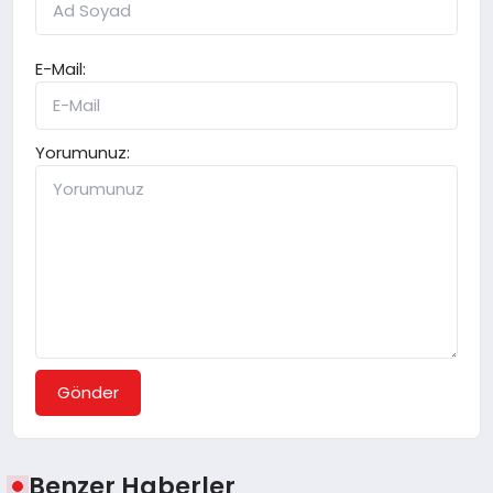
E-Mail:
Yorumunuz:
Gönder
Benzer Haberler