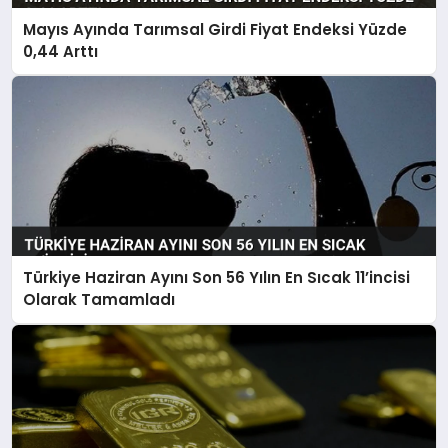
Mayıs Ayında Tarımsal Girdi Fiyat Endeksi Yüzde
0,44 Arttı
Türkiye Haziran Ayını Son 56 Yılın En Sıcak 11’incisi
Olarak Tamamladı