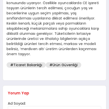
konusunda uyarıyor. Özellikle oyuncaklarda CE işareti
taşıyan ürünlerin tercih edilmesi, çocuğun yaş ve
becerilerine uygun seçim yapılması, yaş
sınıflandırması uyarılarına dikkat edilmesi öneriliyor.
Keskin kenarlı, küçük parçalı veya parmakların
sıkışabileceği mekanizmalara sahip oyuncaklara karşı
dikkatli olunması gerekiyor. Tüketicilerin kırtasiye
ürünlerinde üretici ve ithalatçı bilgilerinin açıkça
belirtildiği ürünleri tercih etmesi, markası ve modeli
belirsiz, ‘merdiven altı’ üretim ürünlerden kaçınması
önem taşıyor.
#Ticaret Bakanlığı
#Ürün Güvenliği
Yorum Yap
Ad Soyad: