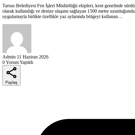
Tarsus Belediyesi Fen İşleri Müdürlüğü ekipleri, kent genelinde sür
olarak kullandığı ve denize ulaşımı sağlayan 1500 metre uzunluğundak
uygulamayla birlikte özellikle yaz aylarında bölgeyi kullanan…
Admin
11 Haziran 2026
0 Yorum Yapıldı
Paylaş