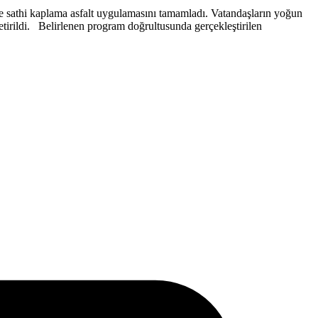
e sathi kaplama asfalt uygulamasını tamamladı. Vatandaşların yoğun
tirildi. Belirlenen program doğrultusunda gerçekleştirilen