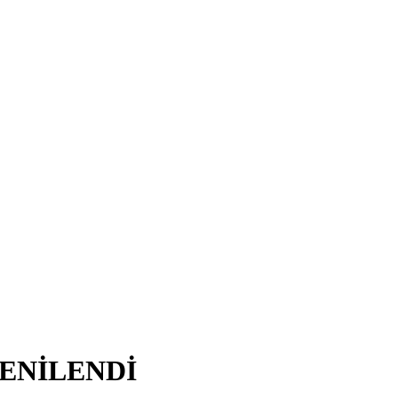
ENİLENDİ