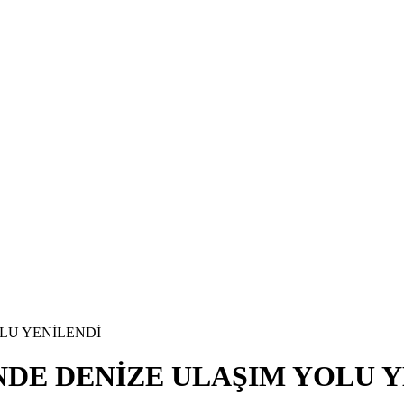
LU YENİLENDİ
DE DENİZE ULAŞIM YOLU Y