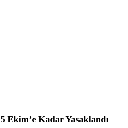
15 Ekim’e Kadar Yasaklandı