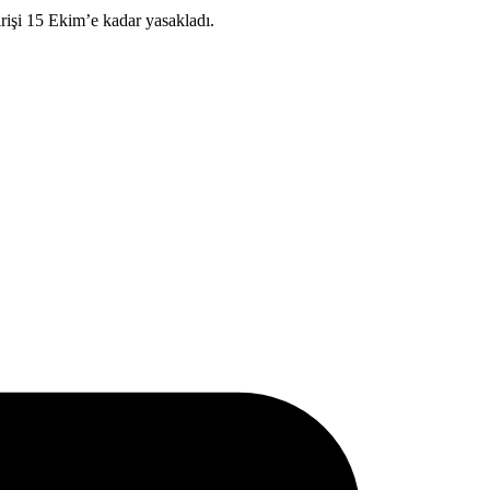
irişi 15 Ekim’e kadar yasakladı.