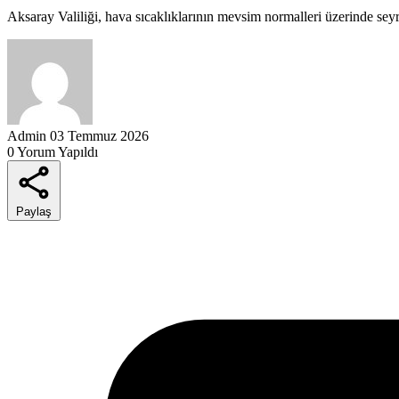
Aksaray Valiliği, hava sıcaklıklarının mevsim normalleri üzerinde sey
Admin
03 Temmuz 2026
0 Yorum Yapıldı
Paylaş