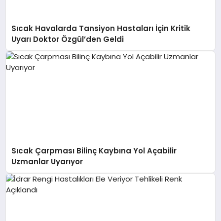
Sıcak Havalarda Tansiyon Hastaları İçin Kritik
Uyarı Doktor Özgül’den Geldi
Sıcak Çarpması Bilinç Kaybına Yol Açabilir
Uzmanlar Uyarıyor