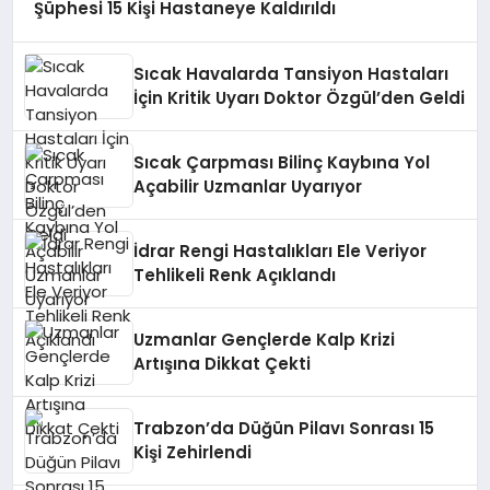
Şüphesi 15 Kişi Hastaneye Kaldırıldı
Sıcak Havalarda Tansiyon Hastaları
İçin Kritik Uyarı Doktor Özgül’den Geldi
Sıcak Çarpması Bilinç Kaybına Yol
Açabilir Uzmanlar Uyarıyor
İdrar Rengi Hastalıkları Ele Veriyor
Tehlikeli Renk Açıklandı
Uzmanlar Gençlerde Kalp Krizi
Artışına Dikkat Çekti
Trabzon’da Düğün Pilavı Sonrası 15
Kişi Zehirlendi