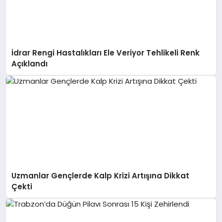
İdrar Rengi Hastalıkları Ele Veriyor Tehlikeli Renk
Açıklandı
Uzmanlar Gençlerde Kalp Krizi Artışına Dikkat
Çekti