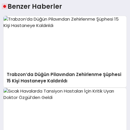
Benzer Haberler
Trabzon’da Düğün Pilavından Zehirlenme Şüphesi
15 Kişi Hastaneye Kaldırıldı