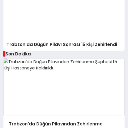
Trabzon’da Düğün Pilavı Sonrası 15 Kişi Zehirlendi
Son Dakika
Trabzon’da Düğün Pilavından Zehirlenme