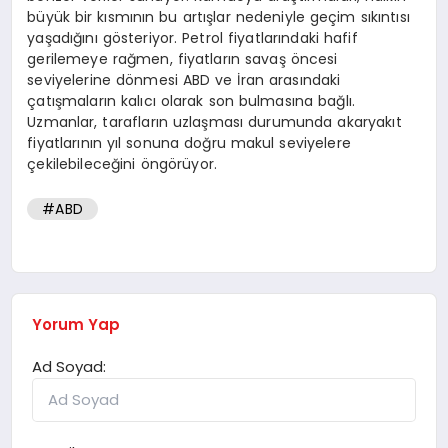
büyük bir kısmının bu artışlar nedeniyle geçim sıkıntısı
yaşadığını gösteriyor. Petrol fiyatlarındaki hafif
gerilemeye rağmen, fiyatların savaş öncesi
seviyelerine dönmesi ABD ve İran arasındaki
çatışmaların kalıcı olarak son bulmasına bağlı.
Uzmanlar, tarafların uzlaşması durumunda akaryakıt
fiyatlarının yıl sonuna doğru makul seviyelere
çekilebileceğini öngörüyor.
#ABD
Yorum Yap
Ad Soyad: