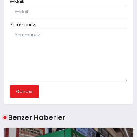
E-Mail:
Yorumunuz:
Gönder
Benzer Haberler