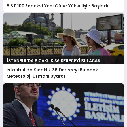
BIST 100 Endeksi Yeni Güne Yükselişle Başladı
İstanbul’da Sıcaklık 36 Dereceyi Bulacak
Meteoroloji Uzmanı Uyardı