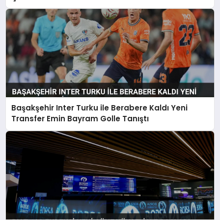
Başakşehir Inter Turku ile Berabere Kaldı Yeni
Transfer Emin Bayram Golle Tanıştı