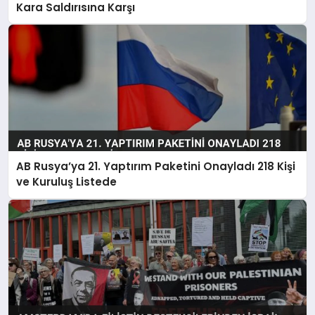
Kara Saldırısına Karşı
AB Rusya’ya 21. Yaptırım Paketini Onayladı 218 Kişi
ve Kuruluş Listede