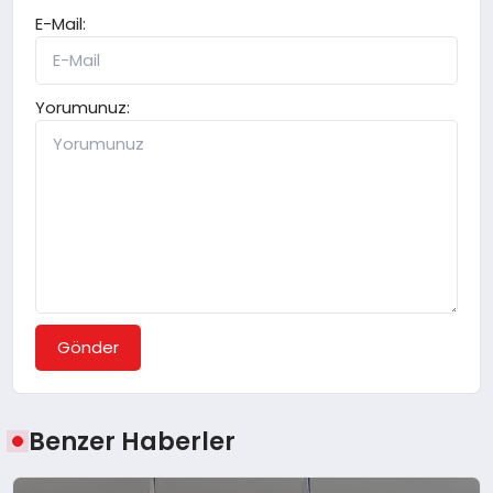
E-Mail:
Yorumunuz:
Gönder
Benzer Haberler