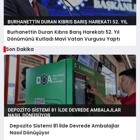
Burhanettin Duran Kıbrıs Barış Harekatı 52. Yıl
Dönümünü Kutladı Mavi Vatan Vurgusu Yaptı
Son Dakika
Depozito Sistemi 81 İlde Devrede Ambalajlar
Nasıl Dönüşüyor