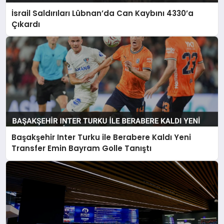
İsrail Saldırıları Lübnan’da Can Kaybını 4330’a
Çıkardı
Başakşehir Inter Turku ile Berabere Kaldı Yeni
Transfer Emin Bayram Golle Tanıştı