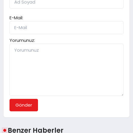
E-Mail:
Yorumunuz:
Gönder
Benzer Haberler