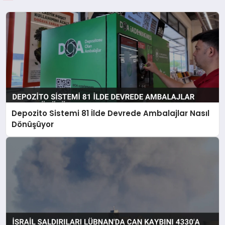
Depozito Sistemi 81 İlde Devrede Ambalajlar Nasıl
Dönüşüyor