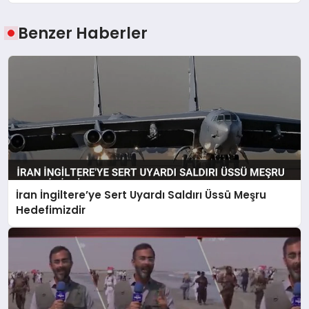
Benzer Haberler
İran İngiltere’ye Sert Uyardı Saldırı Üssü Meşru
Hedefimizdir