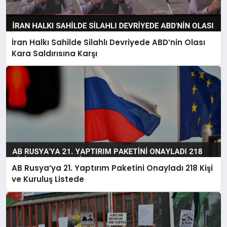
İran Halkı Sahilde Silahlı Devriyede ABD’nin Olası
Kara Saldırısına Karşı
AB Rusya’ya 21. Yaptırım Paketini Onayladı 218 Kişi
ve Kuruluş Listede