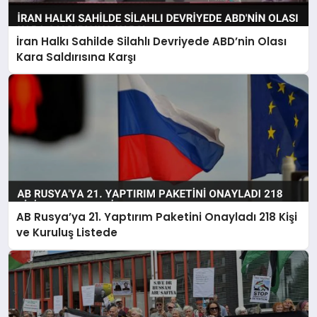
İran Halkı Sahilde Silahlı Devriyede ABD’nin Olası
Kara Saldırısına Karşı
AB Rusya’ya 21. Yaptırım Paketini Onayladı 218 Kişi
ve Kuruluş Listede