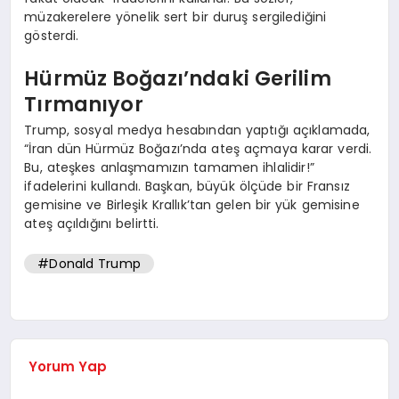
müzakerelere yönelik sert bir duruş sergilediğini
gösterdi.
Hürmüz Boğazı’ndaki Gerilim
Tırmanıyor
Trump, sosyal medya hesabından yaptığı açıklamada,
“İran dün Hürmüz Boğazı’nda ateş açmaya karar verdi.
Bu, ateşkes anlaşmamızın tamamen ihlalidir!”
ifadelerini kullandı. Başkan, büyük ölçüde bir Fransız
gemisine ve Birleşik Krallık’tan gelen bir yük gemisine
ateş açıldığını belirtti.
#Donald Trump
Yorum Yap