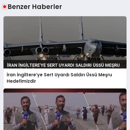
Benzer Haberler
İran İngiltere’ye Sert Uyardı Saldırı Üssü Meşru
Hedefimizdir