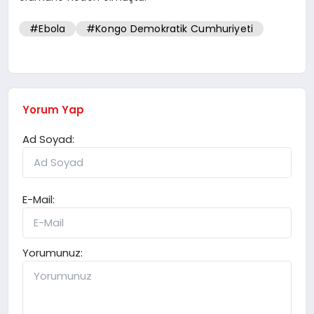
#Ebola
#Kongo Demokratik Cumhuriyeti
Yorum Yap
Ad Soyad:
E-Mail:
Yorumunuz: