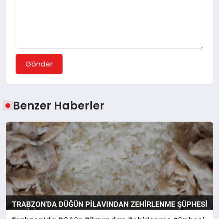
Gönder
Benzer Haberler