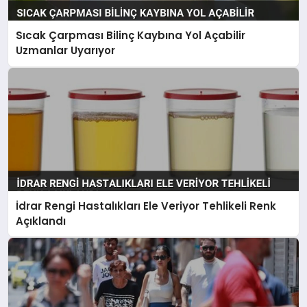
Sıcak Çarpması Bilinç Kaybına Yol Açabilir
Uzmanlar Uyarıyor
İdrar Rengi Hastalıkları Ele Veriyor Tehlikeli Renk
Açıklandı