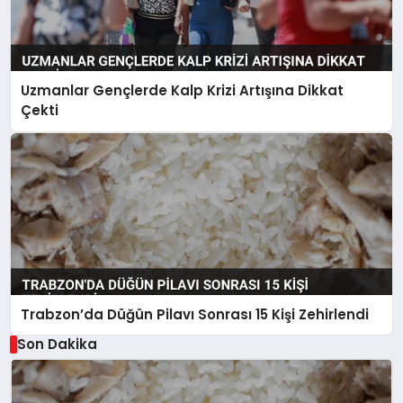
Uzmanlar Gençlerde Kalp Krizi Artışına Dikkat
Çekti
Trabzon’da Düğün Pilavı Sonrası 15 Kişi Zehirlendi
Son Dakika